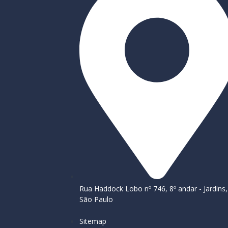
Rua Haddock Lobo nº 746, 8º andar - Jardins,
São Paulo
Sitemap