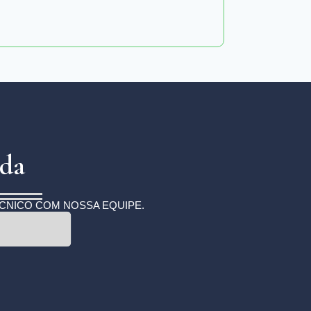
ada
ÉCNICO COM NOSSA EQUIPE.