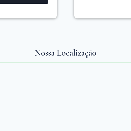
Nossa Localização