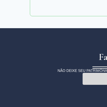
Fa
NÃO DEIXE SEU PATRIMÔNI