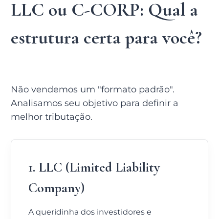
LLC ou C-CORP: Qual a
estrutura certa para você?
Não vendemos um "formato padrão".
Analisamos seu objetivo para definir a
melhor tributação.
1. LLC (Limited Liability
Company)
A queridinha dos investidores e