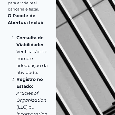
para a vida real
bancária e fiscal.
O Pacote de
Abertura Inclui:
Consulta de
Viabilidade:
Verificação de
nome e
adequação da
atividade.
Registro no
Estado:
Articles of
Organization
(LLC) ou
Incorporation