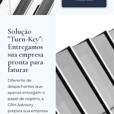
Solução
"Turn-Key":
Entregamos
sua empresa
pronta para
faturar
Diferente de
despachantes que
apenas entregam o
papel de registro, a
CRH Advisory
prepara sua empresa