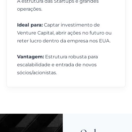
A estrutura das Startups e grandes
operações.
Ideal para:
Captar investimento de
Venture Capital, abrir ações no futuro ou
reter lucro dentro da empresa nos EUA.
Vantagem:
Estrutura robusta para
escalabilidade e entrada de novos
sócios/acionistas.