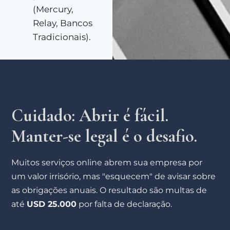
(Mercury,
Relay, Bancos
Tradicionais).
Cuidado: Abrir é fácil.
Manter-se legal é o desafio.
Muitos serviços online abrem sua empresa por
um valor irrisório, mas "esquecem" de avisar sobre
as obrigações anuais. O resultado são multas de
até
USD 25.000
por falta de declaração.