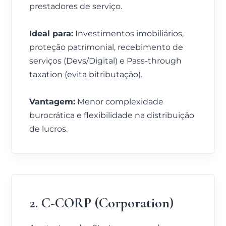
prestadores de serviço.
Ideal para:
Investimentos imobiliários,
proteção patrimonial, recebimento de
serviços (Devs/Digital) e Pass-through
taxation (evita bitributação).
Vantagem:
Menor complexidade
burocrática e flexibilidade na distribuição
de lucros.
2. C-CORP (Corporation)