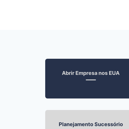
Abrir Empresa nos EUA
Planejamento Sucessório