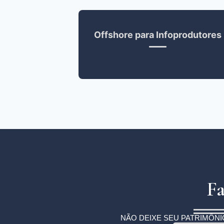
Offshore para Infoprodutores
Fa
NÃO DEIXE SEU PATRIMÔNI