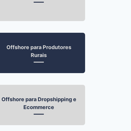
Offshore para Produtores
Rurais
Offshore para Dropshipping e
Ecommerce