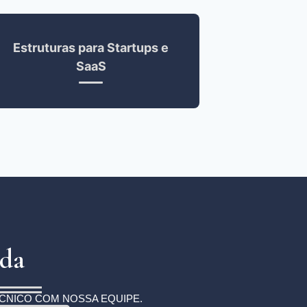
Estruturas para Startups e
SaaS
ada
ÉCNICO COM NOSSA EQUIPE.