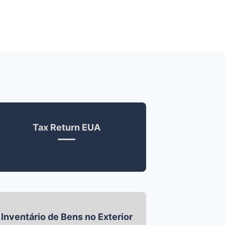
Tax Return EUA
Inventário de Bens no Exterior