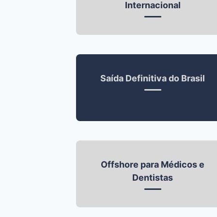
Internacional
Saída Definitiva do Brasil
Offshore para Médicos e
Dentistas