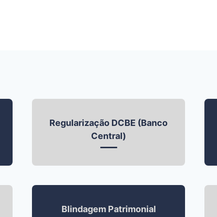
Regularização DCBE (Banco
Central)
Blindagem Patrimonial